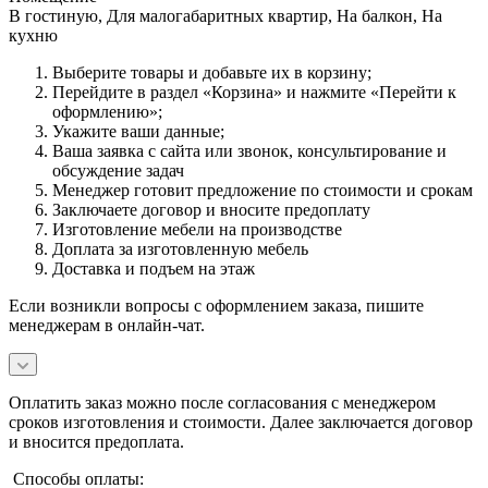
В гостиную, Для малогабаритных квартир, На балкон, На
кухню
Выберите товары и добавьте их в корзину;
Перейдите в раздел «Корзина» и нажмите «Перейти к
оформлению»;
Укажите ваши данные;
Ваша заявка с сайта или звонок, консультирование и
обсуждение задач
Менеджер готовит предложение по стоимости и срокам
Заключаете договор и вносите предоплату
Изготовление мебели на производстве
Доплата за изготовленную мебель
Доставка и подъем на этаж
Если возникли вопросы с оформлением заказа, пишите
менеджерам в онлайн-чат.
Оплатить заказ можно после согласования с менеджером
сроков изготовления и стоимости. Далее заключается договор
и вносится предоплата.
Способы оплаты: