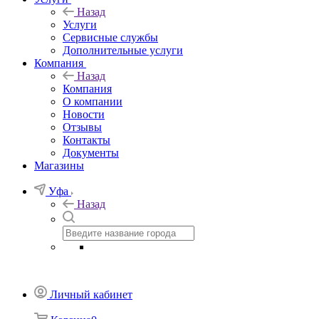
Назад
Услуги
Сервисные службы
Дополнительные услуги
Компания
Назад
Компания
О компании
Новости
Отзывы
Контакты
Документы
Магазины
Уфа
Назад
Личный кабинет