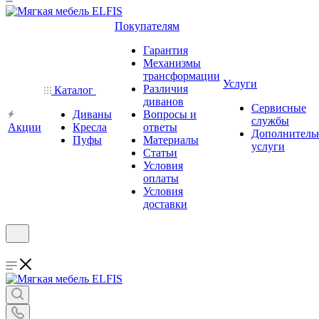
Покупателям
Гарантия
Механизмы
трансформации
Услуги
Различия
Каталог
диванов
Сервисные
Диваны
Вопросы и
службы
Акции
Кресла
ответы
Дополнитель
Пуфы
Материалы
услуги
Статьи
Условия
оплаты
Условия
доставки