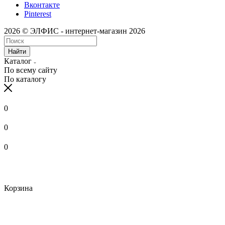
Вконтакте
Pinterest
2026 © ЭЛФИС - интернет-магазин 2026
Найти
Каталог
По всему сайту
По каталогу
0
0
0
Корзина