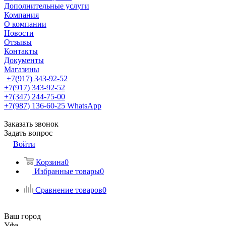
Дополнительные услуги
Компания
О компании
Новости
Отзывы
Контакты
Документы
Магазины
+7(917) 343-92-52
+7(917) 343-92-52
+7(347) 244-75-00
+7(987) 136-60-25
WhatsApp
Заказать звонок
Задать вопрос
Войти
Корзина
0
Избранные товары
0
Сравнение товаров
0
Ваш город
Уфа