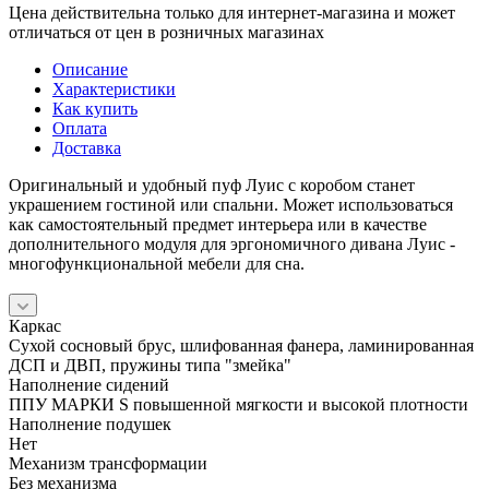
Цена действительна только для интернет-магазина и может
отличаться от цен в розничных магазинах
Описание
Характеристики
Как купить
Оплата
Доставка
Оригинальный и удобный пуф Луис с коробом станет
украшением гостиной или спальни. Может использоваться
как самостоятельный предмет интерьера или в качестве
дополнительного модуля для эргономичного дивана Луис -
многофункциональной мебели для сна.
Каркас
Сухой сосновый брус, шлифованная фанера, ламинированная
ДСП и ДВП, пружины типа "змейка"
Наполнение сидений
ППУ МАРКИ S повышенной мягкости и высокой плотности
Наполнение подушек
Нет
Механизм трансформации
Без механизма