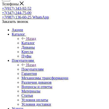
Телефоны
+7(917) 343-92-52
+7(347) 244-75-00
+7(987) 136-60-25
WhatsApp
Заказать звонок
Акции
Каталог
Назад
Каталог
Диваны
Кресла
Пуфы
Покупателям
Назад
Покупателям
Гарантия
Механизмы трансформации
Различия диванов
Вопросы и ответы
Материалы
Статьи
Условия оплаты
Условия доставки
Услуги