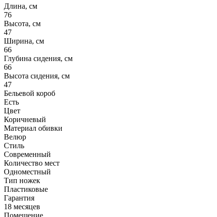
Длина, см
76
Высота, см
47
Ширина, см
66
Глубина сидения, см
66
Высота сидения, см
47
Бельевой короб
Есть
Цвет
Коричневый
Материал обивки
Велюр
Стиль
Современный
Количество мест
Одноместный
Тип ножек
Пластиковые
Гарантия
18 месяцев
Помещение