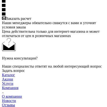
Заказать расчет
Наши менеджеры обязательно свяжутся с вами и уточнят
условия заказа
Цена действительна только для интернет-магазина и может
отличаться от цен в розничных магазинах
Нужна консультация?
Наши специалисты ответят на любой интересующий вопрос
Задать вопрос
Каталог
Акции
Услуги
Компания
О компании
Новости
Отзывы