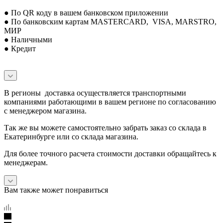
● По QR коду в вашем банковском приложении
● По банковским картам MASTERCARD, VISA, MARSTRO,
МИР
● Наличными
● Кредит
В регионы доставка осуществляется транспортными
компаниями работающими в вашем регионе по согласованию
с менеджером магазина.
Так же вы можете самостоятельно забрать заказ со склада в
Екатеринбурге или со склада магазина.
Для более точного расчета стоимости доставки обращайтесь к
менеджерам.
Вам также может понравиться