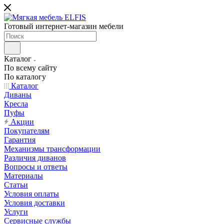
Готовый интернет-магазин мебели
Каталог
По всему сайту
По каталогу
Каталог
Диваны
Кресла
Пуфы
Акции
Покупателям
Гарантия
Механизмы трансформации
Различия диванов
Вопросы и ответы
Материалы
Статьи
Условия оплаты
Условия доставки
Услуги
Сервисные службы