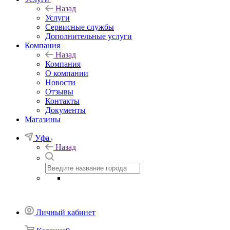
Назад
Услуги
Сервисные службы
Дополнительные услуги
Компания
Назад
Компания
О компании
Новости
Отзывы
Контакты
Документы
Магазины
Уфа
Назад
Личный кабинет