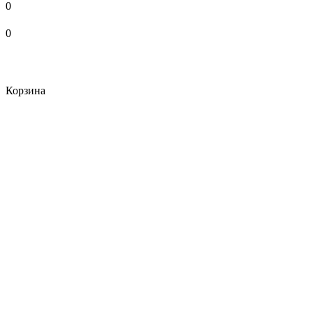
0
0
Корзина