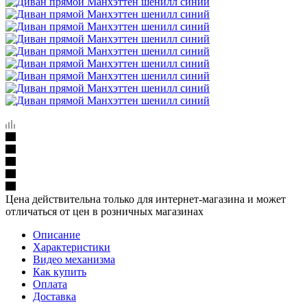
Цена действительна только для интернет-магазина и может
отличаться от цен в розничных магазинах
Описание
Характеристики
Видео механизма
Как купить
Оплата
Доставка