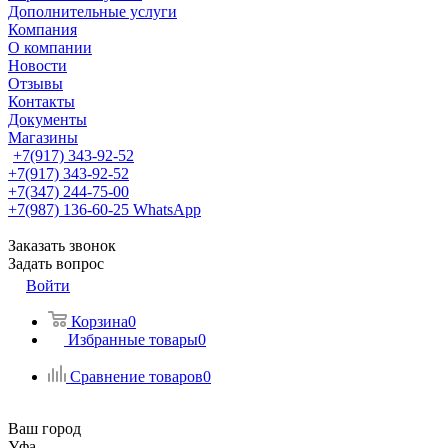
Дополнительные услуги
Компания
О компании
Новости
Отзывы
Контакты
Документы
Магазины
+7(917) 343-92-52
+7(917) 343-92-52
+7(347) 244-75-00
+7(987) 136-60-25
WhatsApp
Заказать звонок
Задать вопрос
Войти
Корзина
0
Избранные товары
0
Сравнение товаров
0
Ваш город
Уфа