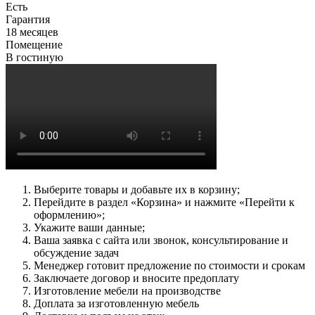
Есть
Гарантия
18 месяцев
Помещение
В гостиную
Выберите товары и добавьте их в корзину;
Перейдите в раздел «Корзина» и нажмите «Перейти к
оформлению»;
Укажите ваши данные;
Ваша заявка с сайта или звонок, консультирование и
обсуждение задач
Менеджер готовит предложение по стоимости и срокам
Заключаете договор и вносите предоплату
Изготовление мебели на производстве
Доплата за изготовленную мебель