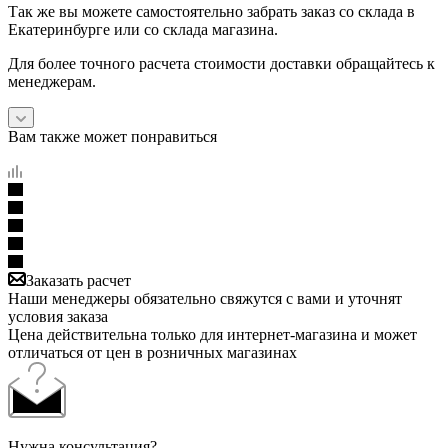
Так же вы можете самостоятельно забрать заказ со склада в
Екатеринбурге или со склада магазина.
Для более точного расчета стоимости доставки обращайтесь к
менеджерам.
Вам также может понравиться
Заказать расчет
Наши менеджеры обязательно свяжутся с вами и уточнят
условия заказа
Цена действительна только для интернет-магазина и может
отличаться от цен в розничных магазинах
Нужна консультация?