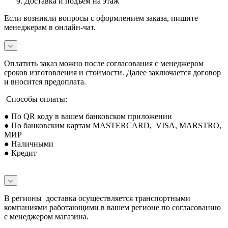
Доставка и подъем на этаж
Если возникли вопросы с оформлением заказа, пишите
менеджерам в онлайн-чат.
Оплатить заказ можно после согласования с менеджером
сроков изготовления и стоимости. Далее заключается договор
и вносится предоплата.
Способы оплаты:
● По QR коду в вашем банковском приложении
● По банковским картам MASTERCARD, VISA, MARSTRO,
МИР
● Наличными
● Кредит
В регионы доставка осуществляется транспортными
компаниями работающими в вашем регионе по согласованию
с менеджером магазина.