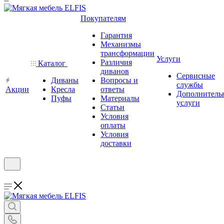
Покупателям
Гарантия
Механизмы
трансформации
Услуги
Различия
Каталог
диванов
Сервисные
Диваны
Вопросы и
службы
Акции
Кресла
ответы
Дополнитель
Пуфы
Материалы
услуги
Статьи
Условия
оплаты
Условия
доставки