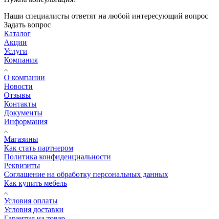
Наши специалисты ответят на любой интересующий вопрос
Задать вопрос
Каталог
Акции
Услуги
Компания
О компании
Новости
Отзывы
Контакты
Документы
Информация
Магазины
Как стать партнером
Политика конфиденциальности
Реквизиты
Соглашение на обработку персональных данных
Как купить мебель
Условия оплаты
Условия доставки
Гарантия на товар