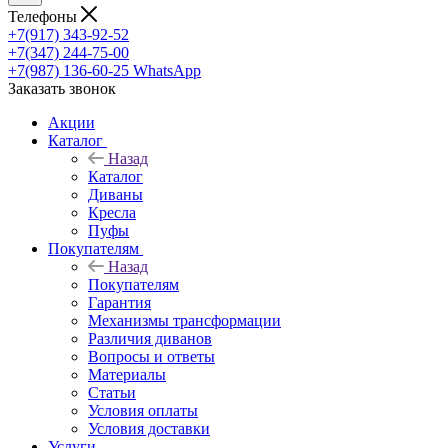
Телефоны
+7(917) 343-92-52
+7(347) 244-75-00
+7(987) 136-60-25
WhatsApp
Заказать звонок
Акции
Каталог
Назад
Каталог
Диваны
Кресла
Пуфы
Покупателям
Назад
Покупателям
Гарантия
Механизмы трансформации
Различия диванов
Вопросы и ответы
Материалы
Статьи
Условия оплаты
Условия доставки
Услуги