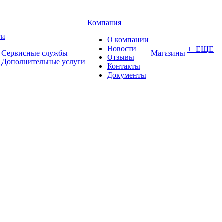
Компания
ги
О компании
Новости
+ ЕЩЕ
Сервисные службы
Магазины
Отзывы
Дополнительные услуги
Контакты
Документы