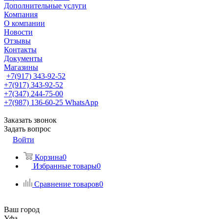
Дополнительные услуги
Компания
О компании
Новости
Отзывы
Контакты
Документы
Магазины
+7(917) 343-92-52
+7(917) 343-92-52
+7(347) 244-75-00
+7(987) 136-60-25
WhatsApp
Заказать звонок
Задать вопрос
Войти
Корзина
0
Избранные товары
0
Сравнение товаров
0
Ваш город
Уфа