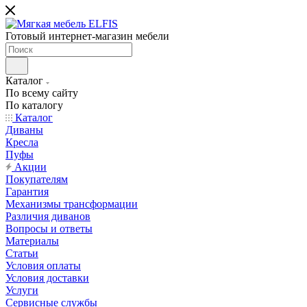
Готовый интернет-магазин мебели
Каталог
По всему сайту
По каталогу
Каталог
Диваны
Кресла
Пуфы
Акции
Покупателям
Гарантия
Механизмы трансформации
Различия диванов
Вопросы и ответы
Материалы
Статьи
Условия оплаты
Условия доставки
Услуги
Сервисные службы