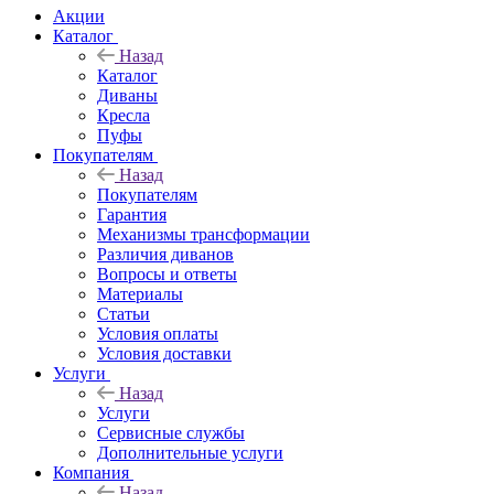
Акции
Каталог
Назад
Каталог
Диваны
Кресла
Пуфы
Покупателям
Назад
Покупателям
Гарантия
Механизмы трансформации
Различия диванов
Вопросы и ответы
Материалы
Статьи
Условия оплаты
Условия доставки
Услуги
Назад
Услуги
Сервисные службы
Дополнительные услуги
Компания
Назад