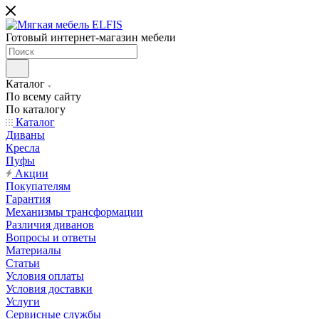
Готовый интернет-магазин мебели
Каталог
По всему сайту
По каталогу
Каталог
Диваны
Кресла
Пуфы
Акции
Покупателям
Гарантия
Механизмы трансформации
Различия диванов
Вопросы и ответы
Материалы
Статьи
Условия оплаты
Условия доставки
Услуги
Сервисные службы