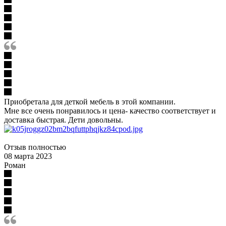
Приобретала для деткой мебель в этой компании.
Мне все очень понравилось и цена- качество соответствует и
доставка быстрая. Дети довольны.
Отзыв полностью
08 марта 2023
Роман