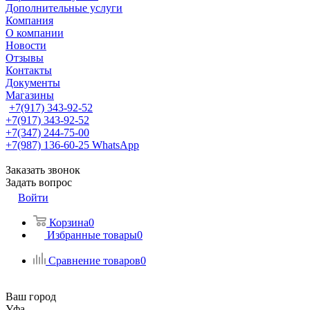
Дополнительные услуги
Компания
О компании
Новости
Отзывы
Контакты
Документы
Магазины
+7(917) 343-92-52
+7(917) 343-92-52
+7(347) 244-75-00
+7(987) 136-60-25
WhatsApp
Заказать звонок
Задать вопрос
Войти
Корзина
0
Избранные товары
0
Сравнение товаров
0
Ваш город
Уфа