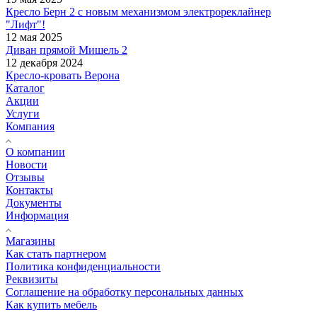
Кресло Берн 2 с новым механизмом электрореклайнер
"Лифт"!
12 мая 2025
Диван прямой Мишель 2
12 декабря 2024
Кресло-кровать Верона
Каталог
Акции
Услуги
Компания
О компании
Новости
Отзывы
Контакты
Документы
Информация
Магазины
Как стать партнером
Политика конфиденциальности
Реквизиты
Соглашение на обработку персональных данных
Как купить мебель