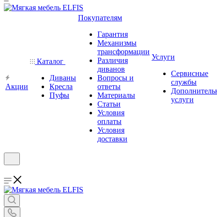
Покупателям
Гарантия
Механизмы
трансформации
Услуги
Различия
Каталог
диванов
Сервисные
Диваны
Вопросы и
службы
Акции
Кресла
ответы
Дополнитель
Пуфы
Материалы
услуги
Статьи
Условия
оплаты
Условия
доставки