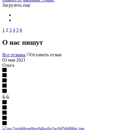
Загрузить еще
1
2
3
4
5
6
О нас пишут
Все отзывы
Оставить отзыв
03 мая 2021
Ольга