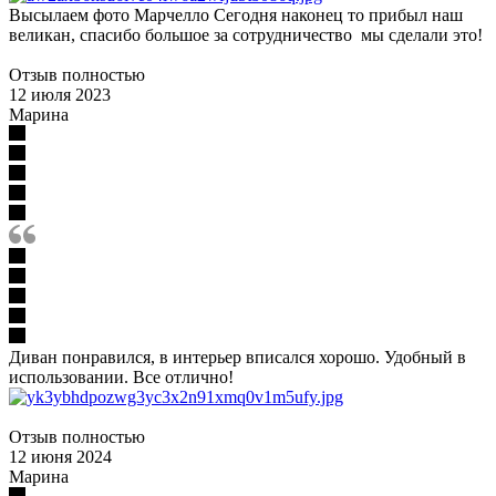
Высы
лаем фото Марчелло
Сегодня наконец то прибыл наш
великан, спасибо большое за сотрудничество мы сделали это!
Отзыв полностью
12 июля 2023
Марина
Диван понравился, в интерьер вписался хорошо. Удобный в
использовании. Все отлично!
Отзыв полностью
12 июня 2024
Марина