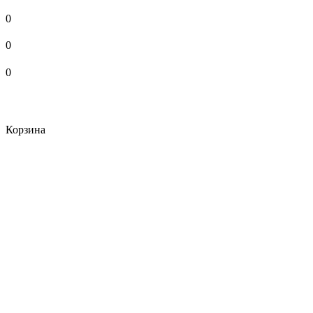
0
0
0
Корзина