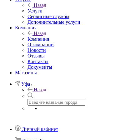
Назад
Услуги
Сервисные службы
Дополнительные услуги
Компания
Назад
Компания
О компании
Новости
Отзывы
Контакты
Документы
Магазины
Уфа
Назад
Личный кабинет