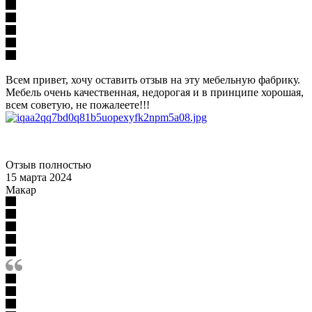
Всем привет, хочу оставить отзыв на эту мебельную фабрику.
Мебель очень качественная, недорогая и в принципе хорошая,
всем советую, не пожалеете!!!
Отзыв полностью
15 марта 2024
Макар