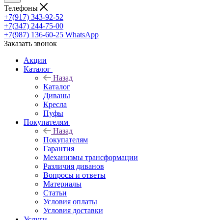
Телефоны
+7(917) 343-92-52
+7(347) 244-75-00
+7(987) 136-60-25
WhatsApp
Заказать звонок
Акции
Каталог
Назад
Каталог
Диваны
Кресла
Пуфы
Покупателям
Назад
Покупателям
Гарантия
Механизмы трансформации
Различия диванов
Вопросы и ответы
Материалы
Статьи
Условия оплаты
Условия доставки
Услуги