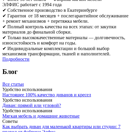
ЭЛФИС работает с 1994 года
✔ Собственное производство в Екатеринбурге
✔ Гарантия от 18 месяцев + послегарантийное обслуживание
+ ремонт механизмов + перетяжка мебели.
✔ Полный контроль качества на всех этапах: от закупки
материалов до финальной сборки.
✔ Только высококачественные материалы — долговечность,
износостойкость и комфорт на годы.
✔ Индивидуальные комплектации и большой выбор
механизмов трансформации, тканей и наполнителей.
Подробности
Блог
Все статьи
Удобство использования
Настоящее 100% качество диванов и кресел
Удобство использования
Диван: прямой или угловой?
Удобство использования
Мягкая мебель и домашние животные
Советы
Как выбрать диван для маленькой квартиры или студии: 7
правил от фабрики Элфис